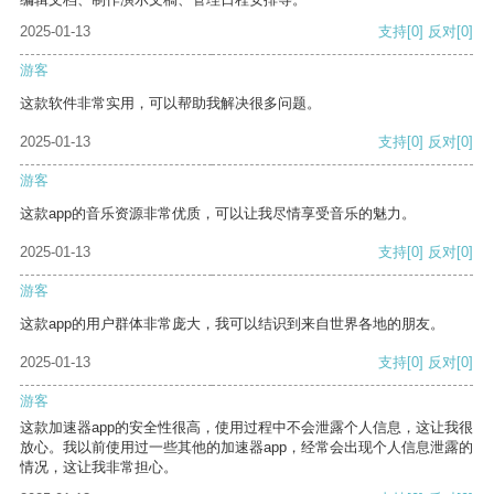
2025-01-13
支持
[0]
反对
[0]
游客
这款软件非常实用，可以帮助我解决很多问题。
2025-01-13
支持
[0]
反对
[0]
游客
这款app的音乐资源非常优质，可以让我尽情享受音乐的魅力。
2025-01-13
支持
[0]
反对
[0]
游客
这款app的用户群体非常庞大，我可以结识到来自世界各地的朋友。
2025-01-13
支持
[0]
反对
[0]
游客
这款加速器app的安全性很高，使用过程中不会泄露个人信息，这让我很
放心。我以前使用过一些其他的加速器app，经常会出现个人信息泄露的
情况，这让我非常担心。