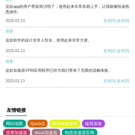
这款app的用户界面简洁明了，使用起来非常容易上手，让我能够快速熟
悉操作。
2025-01-13
支持
[0]
反对
[0]
游客
这款软件的设计非常人性化，使用起来非常方便。
2025-01-13
支持
[0]
反对
[0]
游客
这款加速器VPM应用程序已经为我们带来了无限的流畅体验。
2025-01-13
支持
[0]
反对
[0]
友情链接
网站地图
QuickQ
旋风加速度器
旋风加速
坚果加速器
tiktok加速器
狗急加速器官网