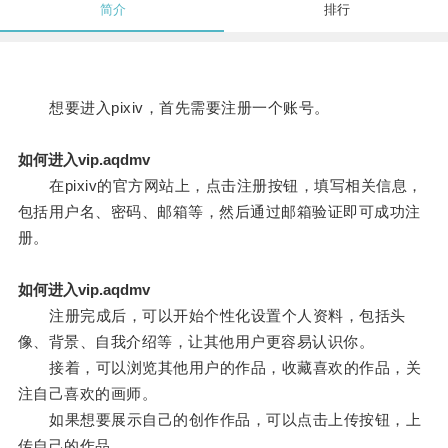
简介
排行
想要进入pixiv，首先需要注册一个账号。
如何进入vip.aqdmv
在pixiv的官方网站上，点击注册按钮，填写相关信息，
包括用户名、密码、邮箱等，然后通过邮箱验证即可成功注
册。
如何进入vip.aqdmv
注册完成后，可以开始个性化设置个人资料，包括头
像、背景、自我介绍等，让其他用户更容易认识你。
接着，可以浏览其他用户的作品，收藏喜欢的作品，关
注自己喜欢的画师。
如果想要展示自己的创作作品，可以点击上传按钮，上
传自己的作品。