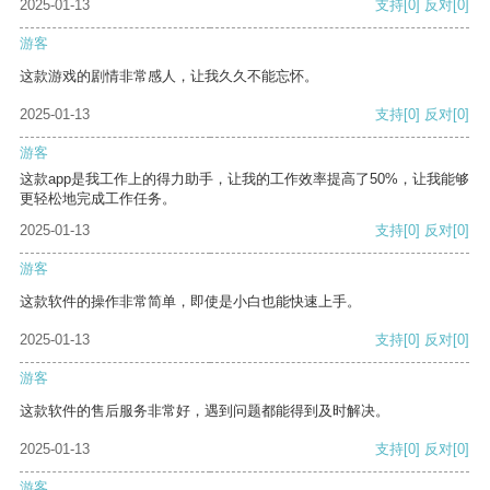
2025-01-13
支持
[0]
反对
[0]
游客
这款游戏的剧情非常感人，让我久久不能忘怀。
2025-01-13
支持
[0]
反对
[0]
游客
这款app是我工作上的得力助手，让我的工作效率提高了50%，让我能够
更轻松地完成工作任务。
2025-01-13
支持
[0]
反对
[0]
游客
这款软件的操作非常简单，即使是小白也能快速上手。
2025-01-13
支持
[0]
反对
[0]
游客
这款软件的售后服务非常好，遇到问题都能得到及时解决。
2025-01-13
支持
[0]
反对
[0]
游客