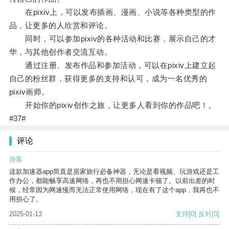
在pixiv上，可以发布插画、漫画、小说等各种类型的作
品，让更多的人欣赏和评论。
同时，可以参加pixiv的各种活动和比赛，展示自己的才
华，与其他创作者交流互动。
通过注册、发布作品和参加活动，可以在pixiv上建立起
自己的粉丝群，获得更多的支持和认可，成为一名优秀的
pixiv画师。
开始你的pixiv创作之旅，让更多人看到你的作品吧！。
#37#
评论
游客
这款加速器app简直是居家旅行必备神器，无论是看视频、玩游戏还是工
作办公，都能畅享高速网络，再也不用担心网速卡顿了。以前出差的时
候，经常因为网速慢而无法正常使用网络，现在有了这个app，我再也不
用担心了。
2025-01-13
支持
[0]
反对
[0]