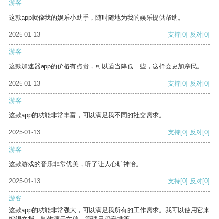
游客
这款app就像我的娱乐小助手，随时随地为我的娱乐提供帮助。
2025-01-13
支持
[0]
反对
[0]
游客
这款加速器app的价格有点贵，可以适当降低一些，这样会更加亲民。
2025-01-13
支持
[0]
反对
[0]
游客
这款app的功能非常丰富，可以满足我不同的社交需求。
2025-01-13
支持
[0]
反对
[0]
游客
这款游戏的音乐非常优美，听了让人心旷神怡。
2025-01-13
支持
[0]
反对
[0]
游客
这款app的功能非常强大，可以满足我所有的工作需求。我可以使用它来
编辑文档、制作演示文稿、管理日程安排等。