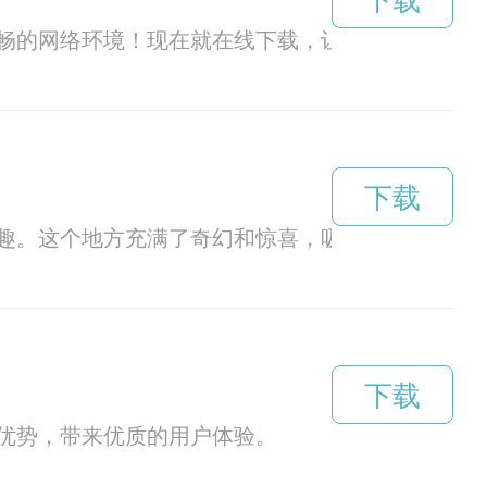
下载
畅的网络环境！现在就在线下载，让您轻松迈进高
下载
趣。这个地方充满了奇幻和惊喜，吸引着无数人前
下载
优势，带来优质的用户体验。