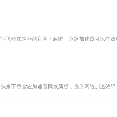
前往飞兔加速器的官网下载吧！这款加速器可以有效
？快来下载雷霆加速官网最新版，提升网络加速效果