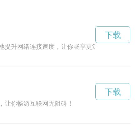
下载
地提升网络连接速度，让你畅享更流畅的网络体验
下载
，让你畅游互联网无阻碍！