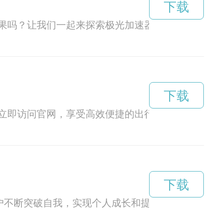
下载
果吗？让我们一起来探索极光加速器免费版的特点
下载
立即访问官网，享受高效便捷的出行服务！
下载
户不断突破自我，实现个人成长和提升。