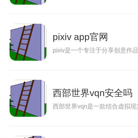
pixiv app官网
pixiv是一个专注于分享创意
西部世界vqn安全吗
西部世界vqn是一款结合虚拟