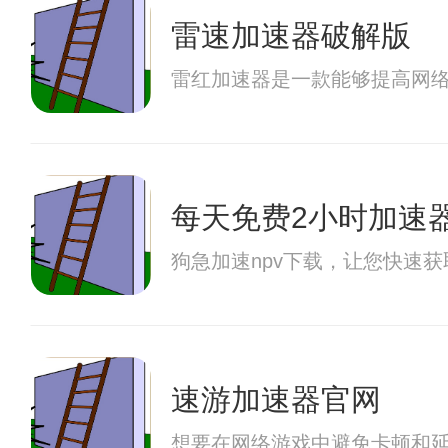
雷速加速器破解版
雷红加速器是一款能够提高网
每天免费2小时加速
狗急加速npv下载，让您快速
速游加速器官网
想要在网络游戏中避免卡顿和