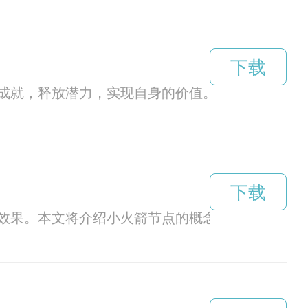
下载
成就，释放潜力，实现自身的价值。通过非凡加速
下载
效果。本文将介绍小火箭节点的概念、作用和应用