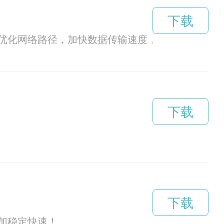
下载
优化网络路径，加快数据传输速度，让用户无需担
下载
下载
加稳定快速！