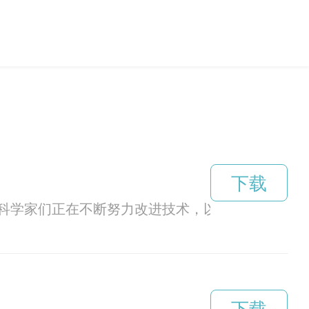
下载
的热门话题，科学家们正在不断努力改进技术，以实