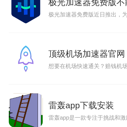
极光加速器免费版不
极光加速器免费版近日推出，
顶级机场加速器官网
想要在机场快速通关？赔钱机
雷轰app下载安装
雷轰app是一款专注于挑战和