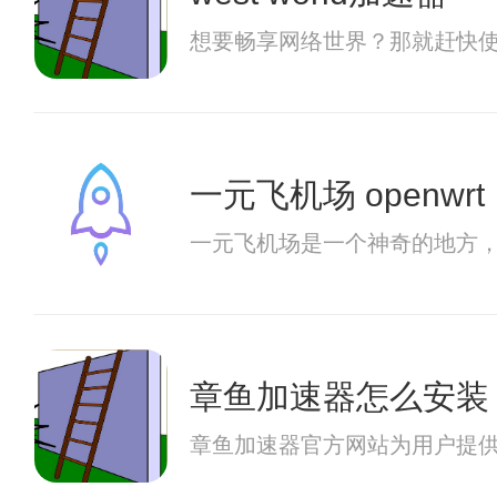
想要畅享网络世界？那就赶快
一元飞机场 openwrt
一元飞机场是一个神奇的地方
章鱼加速器怎么安装
章鱼加速器官方网站为用户提