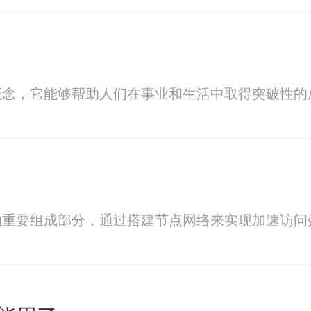
概念，它能够帮助人们在事业和生活中取得突破性的
的重要组成部分，通过搭建节点网络来实现加速访问