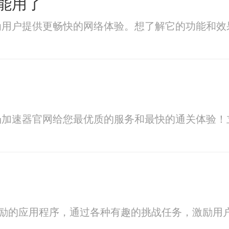
能用了
为用户提供更畅快的网络体验。想了解它的功能和效
场加速器官网给您最优质的服务和最快的通关体验！
激励的应用程序，通过各种有趣的挑战任务，激励用