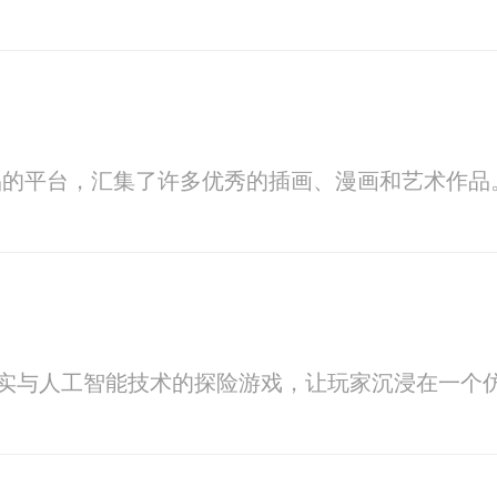
作品的平台，汇集了许多优秀的插画、漫画和艺术作品
现实与人工智能技术的探险游戏，让玩家沉浸在一个