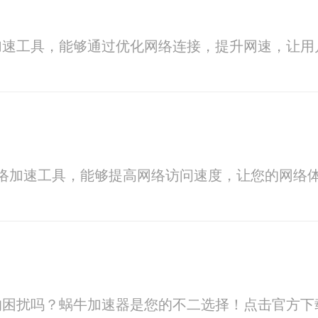
加速工具，能够通过优化网络连接，提升网速，让用
业的网络加速工具，能够提高网络访问速度，让您的网
的困扰吗？蜗牛加速器是您的不二选择！点击官方下