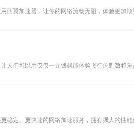
使用西翼加速器，让你的网络流畅无阻，体验更加顺
，让人们可以用仅仅一元钱就能体验飞行的刺激和乐
供更稳定、更快速的网络加速服务，拥有强大的性能