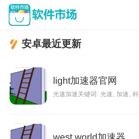
安卓最近更新
light加速器官网
光速加速关键词: 光速, 加
west world加速器