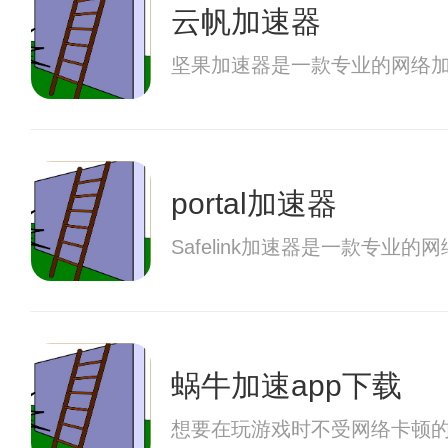
云帆加速器
坚果加速器是一款专业的网络
portal加速器
Safelink加速器是一款专
蜗牛加速app下载
想要在玩游戏时不受网络卡顿