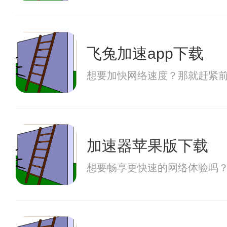
飞兔加速app下载
想要加快网络速度？那就赶紧
加速器苹果版下载
想要畅享更快速的网络体验吗