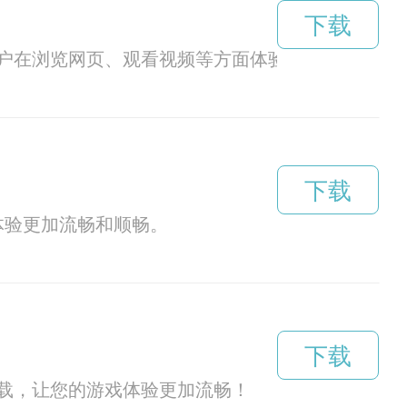
下载
户在浏览网页、观看视频等方面体验更加流畅的网
下载
络体验更加流畅和顺畅。
下载
载，让您的游戏体验更加流畅！