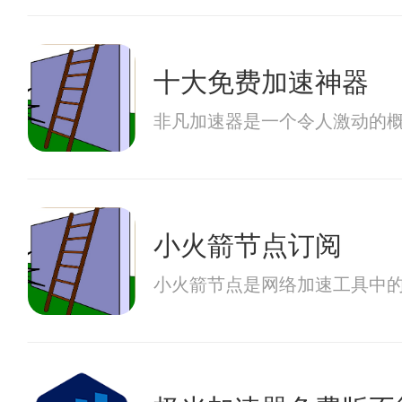
十大免费加速神器
非凡加速器是一个令人激动的
小火箭节点订阅
小火箭节点是网络加速工具中