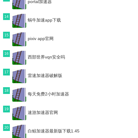
portal加速器
14
蜗牛加速app下载
15
pixiv app官网
16
西部世界vqn安全吗
17
雷速加速器破解版
18
每天免费2小时加速器
19
速游加速器官网
20
白鲸加速器最新版下载1.45