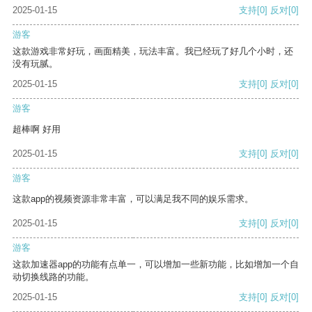
2025-01-15
支持
[0]
反对
[0]
游客
这款游戏非常好玩，画面精美，玩法丰富。我已经玩了好几个小时，还
没有玩腻。
2025-01-15
支持
[0]
反对
[0]
游客
超棒啊 好用
2025-01-15
支持
[0]
反对
[0]
游客
这款app的视频资源非常丰富，可以满足我不同的娱乐需求。
2025-01-15
支持
[0]
反对
[0]
游客
这款加速器app的功能有点单一，可以增加一些新功能，比如增加一个自
动切换线路的功能。
2025-01-15
支持
[0]
反对
[0]