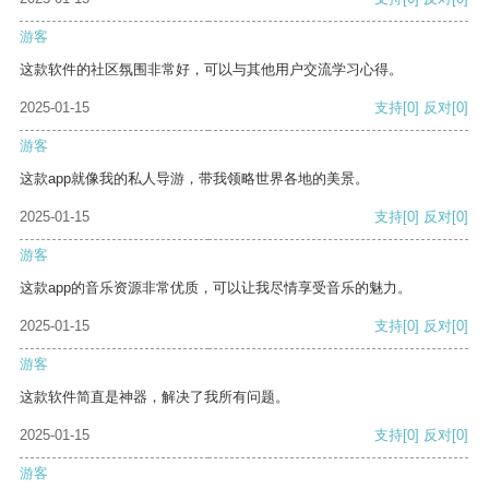
游客
这款软件的社区氛围非常好，可以与其他用户交流学习心得。
2025-01-15
支持
[0]
反对
[0]
游客
这款app就像我的私人导游，带我领略世界各地的美景。
2025-01-15
支持
[0]
反对
[0]
游客
这款app的音乐资源非常优质，可以让我尽情享受音乐的魅力。
2025-01-15
支持
[0]
反对
[0]
游客
这款软件简直是神器，解决了我所有问题。
2025-01-15
支持
[0]
反对
[0]
游客