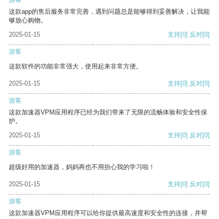
这款app的售后服务非常完善，遇到问题总是能够得到妥善解决，让我能
够放心购物。
2025-01-15
支持
[0]
反对
[0]
游客
这款软件的功能非常强大，使用起来非常方便。
2025-01-15
支持
[0]
反对
[0]
游客
这款加速器VPM应用程序已经为我们带来了无限的流畅体验和安全性保
护。
2025-01-15
支持
[0]
反对
[0]
游客
超级好用的加速器，妈妈再也不用担心我的学习啦！
2025-01-15
支持
[0]
反对
[0]
游客
这款加速器VPM应用程序可以给你提供最高速度和安全性的连接，并帮