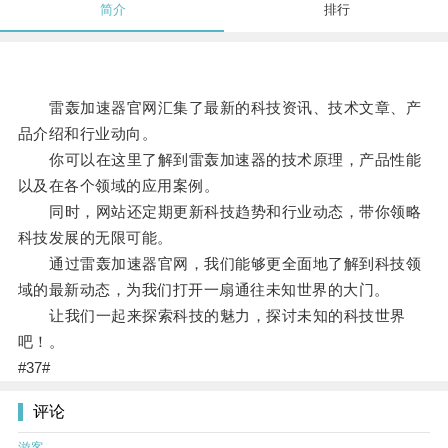
简介
排行
雷轰加速器官网汇集了最新的科技资讯、技术文章、产
品介绍和行业动向。
你可以在这里了解到雷轰加速器的技术原理，产品性能
以及在各个领域的应用案例。
同时，网站还定期更新科技趋势和行业动态，带你领略
科技发展的无限可能。
通过雷轰加速器官网，我们能够更全面地了解到科技领
域的最新动态，为我们打开一扇通往未知世界的大门。
让我们一起来探索科技的魅力，探讨未知的科技世界
吧！。
#37#
评论
游客