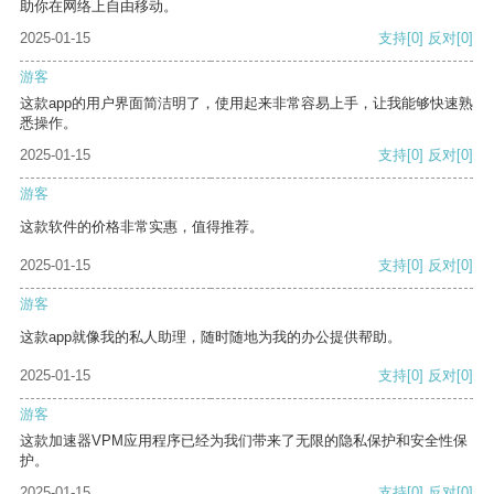
助你在网络上自由移动。
2025-01-15
支持
[0]
反对
[0]
游客
这款app的用户界面简洁明了，使用起来非常容易上手，让我能够快速熟
悉操作。
2025-01-15
支持
[0]
反对
[0]
游客
这款软件的价格非常实惠，值得推荐。
2025-01-15
支持
[0]
反对
[0]
游客
这款app就像我的私人助理，随时随地为我的办公提供帮助。
2025-01-15
支持
[0]
反对
[0]
游客
这款加速器VPM应用程序已经为我们带来了无限的隐私保护和安全性保
护。
2025-01-15
支持
[0]
反对
[0]