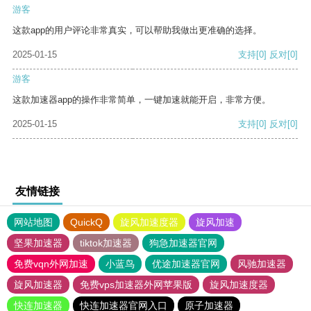
游客
这款app的用户评论非常真实，可以帮助我做出更准确的选择。
2025-01-15
支持
[0]
反对
[0]
游客
这款加速器app的操作非常简单，一键加速就能开启，非常方便。
2025-01-15
支持
[0]
反对
[0]
友情链接
网站地图
QuickQ
旋风加速度器
旋风加速
坚果加速器
tiktok加速器
狗急加速器官网
免费vqn外网加速
小蓝鸟
优途加速器官网
风驰加速器
旋风加速器
免费vps加速器外网苹果版
旋风加速度器
快连加速器
快连加速器官网入口
原子加速器