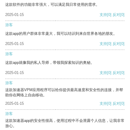
这款软件的功能非常强大，可以满足我日常使用的需求。
2025-01-15
支持
[0]
反对
[0]
游客
这款app的用户群体非常庞大，我可以结识到来自世界各地的朋友。
2025-01-15
支持
[0]
反对
[0]
游客
这款app就像我的私人导师，带领我探索知识的奥秘。
2025-01-15
支持
[0]
反对
[0]
游客
这款加速器VPM应用程序可以给你提供最高速度和安全性的连接，并帮
助你在网络上自由移动。
2025-01-15
支持
[0]
反对
[0]
游客
这款加速器app的安全性很高，使用过程中不会泄露个人信息，让我非常
放心。