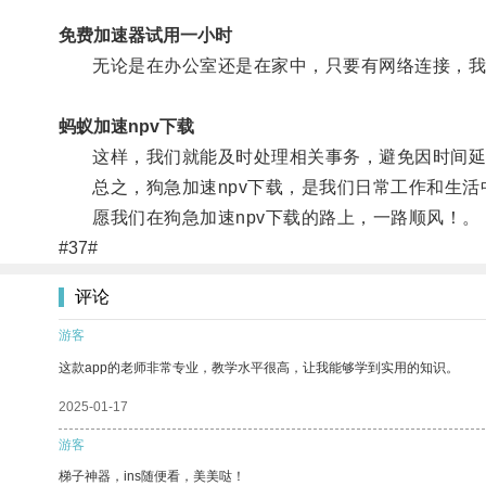
免费加速器试用一小时
无论是在办公室还是在家中，只要有网络连接，我们
蚂蚁加速npv下载
这样，我们就能及时处理相关事务，避免因时间延
总之，狗急加速npv下载，是我们日常工作和生活
愿我们在狗急加速npv下载的路上，一路顺风！。
#37#
评论
游客
这款app的老师非常专业，教学水平很高，让我能够学到实用的知识。
2025-01-17
游客
梯子神器，ins随便看，美美哒！