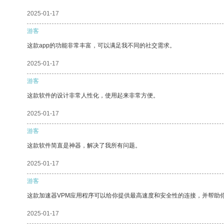
2025-01-17
游客
这款app的功能非常丰富，可以满足我不同的社交需求。
2025-01-17
游客
这款软件的设计非常人性化，使用起来非常方便。
2025-01-17
游客
这款软件简直是神器，解决了我所有问题。
2025-01-17
游客
这款加速器VPM应用程序可以给你提供最高速度和安全性的连接，并帮助
2025-01-17