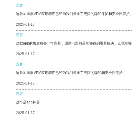
游客
这款加速器VPM应用程序已经为我们带来了无限的隐私保护和安全性保护
2025-01-17
游客
这款app的售后服务非常完善，遇到问题总是能够得到妥善解决，让我能
2025-01-17
游客
这款加速器VPM应用程序已经为我们带来了无限的隐私和安全性保护。
2025-01-17
游客
这个是app神器
2025-01-17