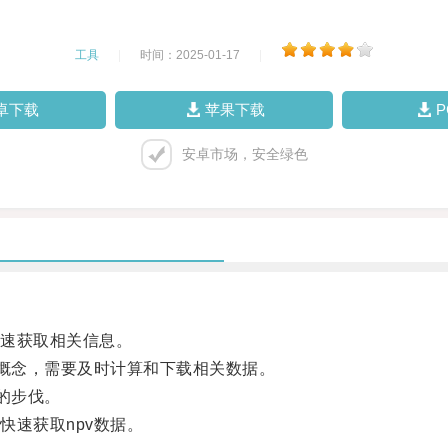
工具
|
时间：2025-01-17
|
卓下载
苹果下载
安卓市场，安全绿色
速获取相关信息。
概念，需要及时计算和下载相关数据。
的步伐。
速获取npv数据。