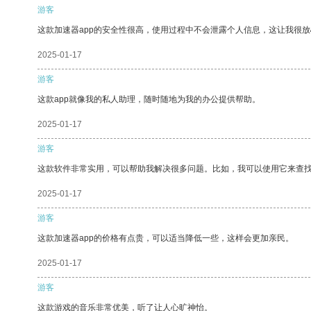
游客
这款加速器app的安全性很高，使用过程中不会泄露个人信息，这让我很
2025-01-17
游客
这款app就像我的私人助理，随时随地为我的办公提供帮助。
2025-01-17
游客
这款软件非常实用，可以帮助我解决很多问题。比如，我可以使用它来查
2025-01-17
游客
这款加速器app的价格有点贵，可以适当降低一些，这样会更加亲民。
2025-01-17
游客
这款游戏的音乐非常优美，听了让人心旷神怡。