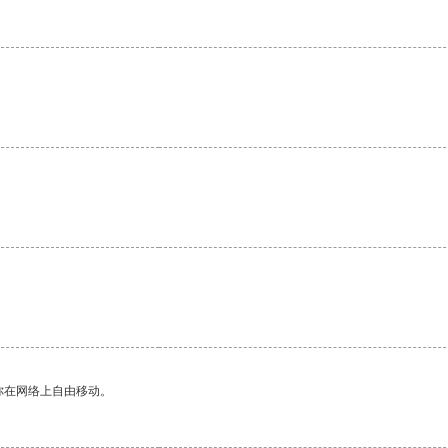
你在网络上自由移动。