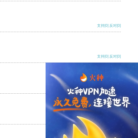
支持
[0]
反对
[0]
支持
[0]
反对
[0]
支持
[0]
反对
[0]
支持
[0]
反对
[0]