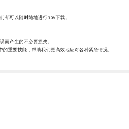
都可以随时随地进行npv下载。
误而产生的不必要损失。
中的重要技能，帮助我们更高效地应对各种紧急情况。