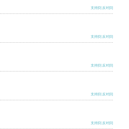
支持
[0]
反对
[0]
支持
[0]
反对
[0]
支持
[0]
反对
[0]
支持
[0]
反对
[0]
支持
[0]
反对
[0]