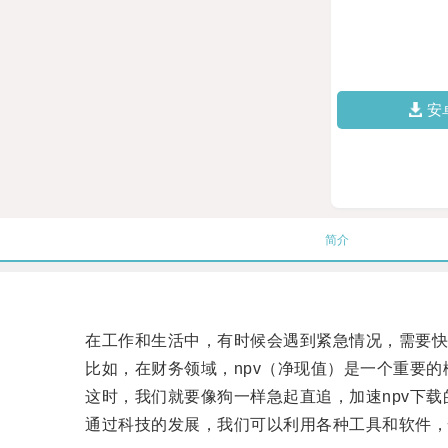
安
简介
在工作和生活中，有时候会遇到紧急情况，需要快
比如，在财务领域，npv（净现值）是一个重要的
这时，我们就要像狗一样急起直追，加速npv下载
通过科技的发展，我们可以利用各种工具和软件，快