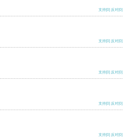
支持
[0]
反对
[0]
支持
[0]
反对
[0]
支持
[0]
反对
[0]
支持
[0]
反对
[0]
支持
[0]
反对
[0]