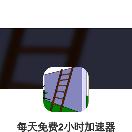
每天免费2小时加速器