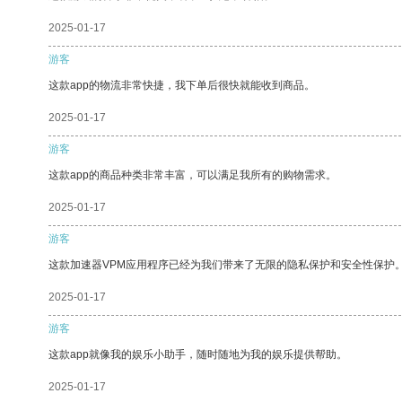
2025-01-17
游客
这款app的物流非常快捷，我下单后很快就能收到商品。
2025-01-17
游客
这款app的商品种类非常丰富，可以满足我所有的购物需求。
2025-01-17
游客
这款加速器VPM应用程序已经为我们带来了无限的隐私保护和安全性保护
2025-01-17
游客
这款app就像我的娱乐小助手，随时随地为我的娱乐提供帮助。
2025-01-17