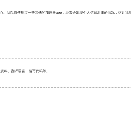
放心。我以前使用过一些其他的加速器app，经常会出现个人信息泄露的情况，这让我
找资料、翻译语言、编写代码等。