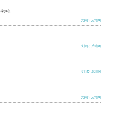
非常担心。
支持
[0]
反对
[0]
支持
[0]
反对
[0]
支持
[0]
反对
[0]
支持
[0]
反对
[0]