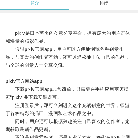
简介
排行
pixiv是日本著名的创意分享平台，拥有庞大的用户群体
和海量的精彩作品。
通过pixiv官网app，用户可以方便地浏览各种创意作
品，与喜爱的创作者互动，还可以轻松地上传自己的作品，
与全球的创意人士分享交流。
pixiv官方网站app
下载pixiv官网app非常简单，只需要在手机应用商店搜
索“pixiv”并下载安装即可。
注册登录后，即可立刻进入这个充满创意的世界，畅游
于各种精彩的插画、漫画和艺术作品之中。
同时，用户还可以根据兴趣关注自己喜欢的创作者，定
期获取最新作品更新。
不论是创意爱好者，还是专业艺术家，都能在pixiv官网