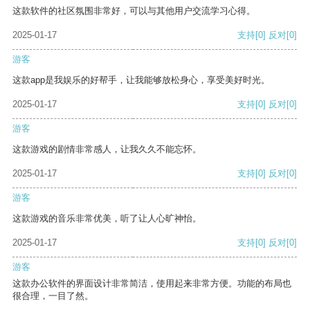
这款软件的社区氛围非常好，可以与其他用户交流学习心得。
2025-01-17
支持
[0]
反对
[0]
游客
这款app是我娱乐的好帮手，让我能够放松身心，享受美好时光。
2025-01-17
支持
[0]
反对
[0]
游客
这款游戏的剧情非常感人，让我久久不能忘怀。
2025-01-17
支持
[0]
反对
[0]
游客
这款游戏的音乐非常优美，听了让人心旷神怡。
2025-01-17
支持
[0]
反对
[0]
游客
这款办公软件的界面设计非常简洁，使用起来非常方便。功能的布局也
很合理，一目了然。