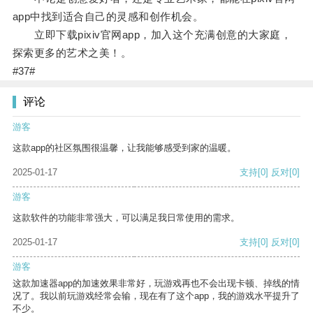
app中找到适合自己的灵感和创作机会。
立即下载pixiv官网app，加入这个充满创意的大家庭，
探索更多的艺术之美！。
#37#
评论
游客
这款app的社区氛围很温馨，让我能够感受到家的温暖。
2025-01-17
支持
[0]
反对
[0]
游客
这款软件的功能非常强大，可以满足我日常使用的需求。
2025-01-17
支持
[0]
反对
[0]
游客
这款加速器app的加速效果非常好，玩游戏再也不会出现卡顿、掉线的情
况了。我以前玩游戏经常会输，现在有了这个app，我的游戏水平提升了
不少。