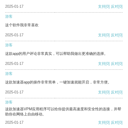
2025-01-17
支持
[0]
反对
[0]
游客
这个软件我非常喜欢
2025-01-17
支持
[0]
反对
[0]
游客
这款app的用户评论非常真实，可以帮助我做出更准确的选择。
2025-01-17
支持
[0]
反对
[0]
游客
这款加速器app的操作非常简单，一键加速就能开启，非常方便。
2025-01-17
支持
[0]
反对
[0]
游客
这款加速器VPM应用程序可以给你提供最高速度和安全性的连接，并帮
助你在网络上自由移动。
2025-01-17
支持
[0]
反对
[0]