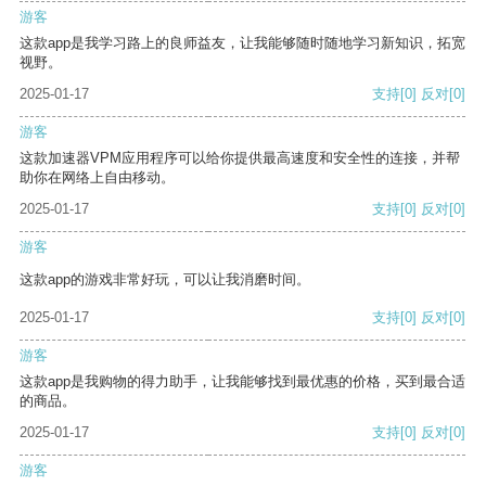
游客
这款app是我学习路上的良师益友，让我能够随时随地学习新知识，拓宽
视野。
2025-01-17
支持
[0]
反对
[0]
游客
这款加速器VPM应用程序可以给你提供最高速度和安全性的连接，并帮
助你在网络上自由移动。
2025-01-17
支持
[0]
反对
[0]
游客
这款app的游戏非常好玩，可以让我消磨时间。
2025-01-17
支持
[0]
反对
[0]
游客
这款app是我购物的得力助手，让我能够找到最优惠的价格，买到最合适
的商品。
2025-01-17
支持
[0]
反对
[0]
游客