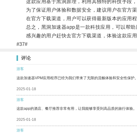
这款应用基于黑洞原理，利用其独特的科技手段，能
为了保证用户体验和数据安全，建议用户在官方渠道
在官方下载渠道，用户可以获得最新版本的应用程
总之，黑洞加速器app是一款科技应用，可以帮助
感兴趣的用户赶快去官方下载渠道，体验这款应用
#37#
评论
游客
这款加速器VPM应用程序已经为我们带来了无限的流畅体验和安全性保护
2025-01-18
游客
这款app的酒店、餐厅推荐非常有用，让我能够享受到高品质的旅行体验。
2025-01-18
游客