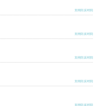
支持
[0]
反对
[0]
支持
[0]
反对
[0]
支持
[0]
反对
[0]
支持
[0]
反对
[0]
支持
[0]
反对
[0]