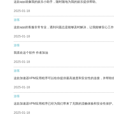
这款app就像我的娱乐小助手，随时随地为我的娱乐提供帮助。
2025-01-18
游客
这款app的客服非常专业，遇到问题总是能够及时解决，让我能够安心工作
2025-01-18
游客
我喜欢这个软件 作者加油
2025-01-18
游客
这款加速器VPM应用程序可以给你提供最高速度和安全性的连接，并帮助
2025-01-18
游客
这款加速器VPM应用程序已经为我们带来了无限的流畅体验和安全性保护
2025-01-18