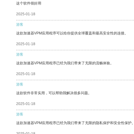
这个软件很好用
2025-01-18
游客
这款加速器VPM应用程序可以给你提供全球覆盖和最高安全性的连接。
2025-01-18
游客
这款加速器VPM应用程序已经为我们带来了无限的流畅体验。
2025-01-18
游客
这款软件非常实用，可以帮助我解决很多问题。
2025-01-18
游客
这款加速器VPM应用程序已经为我们带来了无限的隐私保护和安全性保护
2025-01-18