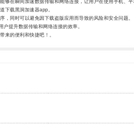
够在瞬间加速数据传输和网络连接，让用户在使用手机、平
下载黑洞加速器app。
序，同时可以避免因下载盗版应用而导致的风险和安全问题。
用户提升数据传输和网络连接的效率。
带来的便利和快捷吧！。
。