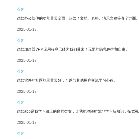
游客
这款办公软件的功能非常全面，涵盖了文档、表格、演示文稿等各个方面
2025-01-18
游客
这款加速器VPM应用程序已经为我们带来了无限的隐私保护和自由。
2025-01-18
游客
这款软件的社区氛围非常好，可以与其他用户交流学习心得。
2025-01-18
游客
这款app是我学习路上的良师益友，让我能够随时随地学习新知识，拓宽视
2025-01-18
游客