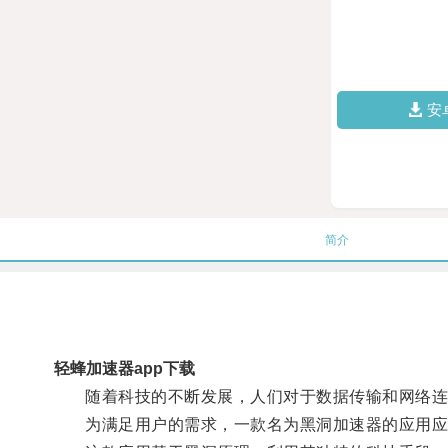
安
简介
轻蜂加速器app下载
随着科技的不断发展，人们对于数据传输和网络连
为满足用户的需求，一款名为黑洞加速器的应用应