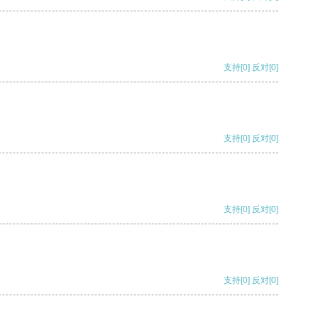
支持
[0]
反对
[0]
支持
[0]
反对
[0]
支持
[0]
反对
[0]
支持
[0]
反对
[0]