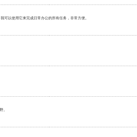
。我可以使用它来完成日常办公的所有任务，非常方便。
野。