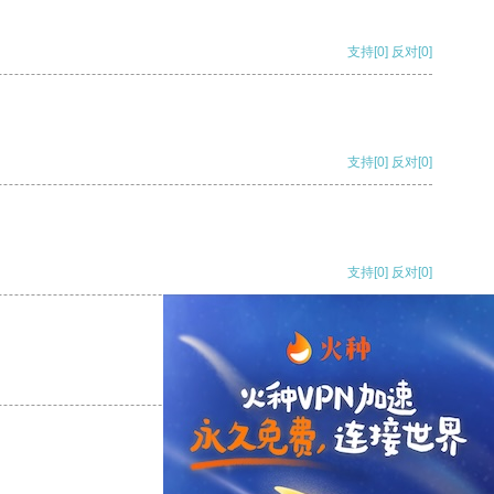
支持
[0]
反对
[0]
支持
[0]
反对
[0]
支持
[0]
反对
[0]
支持
[0]
反对
[0]
支持
[0]
反对
[0]