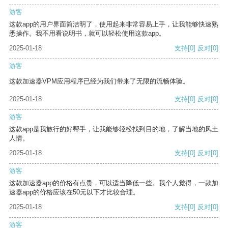
游客
这款app的用户界面简洁明了，使用起来非常容易上手，让我能够快速熟
悉操作。我不用看说明书，就可以轻松使用这款app。
2025-01-18
支持
[0]
反对
[0]
游客
这款加速器VPM应用程序已经为我们带来了无限的流畅体验。
2025-01-18
支持
[0]
反对
[0]
游客
这款app是我旅行的好帮手，让我能够轻松找到目的地，了解当地的风土
人情。
2025-01-18
支持
[0]
反对
[0]
游客
这款加速器app的价格有点贵，可以适当降低一些。我个人觉得，一款加
速器app的价格应该在50元以下才比较合理。
2025-01-18
支持
[0]
反对
[0]
游客