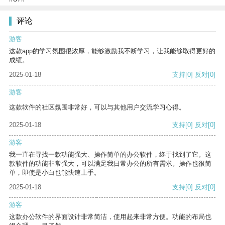
评论
游客
这款app的学习氛围很浓厚，能够激励我不断学习，让我能够取得更好的
成绩。
2025-01-18
支持
[0]
反对
[0]
游客
这款软件的社区氛围非常好，可以与其他用户交流学习心得。
2025-01-18
支持
[0]
反对
[0]
游客
我一直在寻找一款功能强大、操作简单的办公软件，终于找到了它。这
款软件的功能非常强大，可以满足我日常办公的所有需求。操作也很简
单，即使是小白也能快速上手。
2025-01-18
支持
[0]
反对
[0]
游客
这款办公软件的界面设计非常简洁，使用起来非常方便。功能的布局也