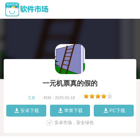
一元机票真的假的
工具
|
时间：2025-01-18
|
安卓下载
苹果下载
PC下载
安卓市场，安全绿色