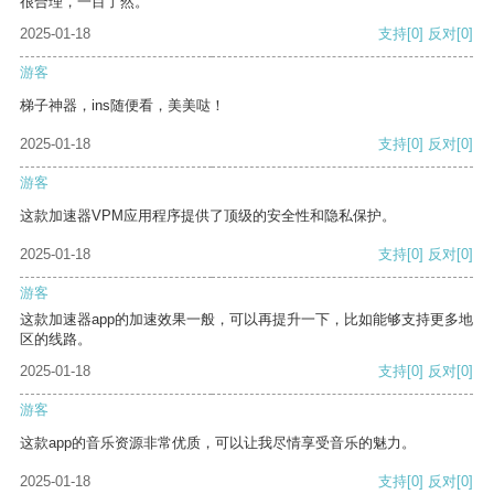
很合理，一目了然。
2025-01-18
支持
[0]
反对
[0]
游客
梯子神器，ins随便看，美美哒！
2025-01-18
支持
[0]
反对
[0]
游客
这款加速器VPM应用程序提供了顶级的安全性和隐私保护。
2025-01-18
支持
[0]
反对
[0]
游客
这款加速器app的加速效果一般，可以再提升一下，比如能够支持更多地
区的线路。
2025-01-18
支持
[0]
反对
[0]
游客
这款app的音乐资源非常优质，可以让我尽情享受音乐的魅力。
2025-01-18
支持
[0]
反对
[0]