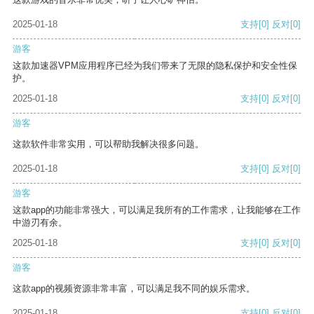
2025-01-18
支持
[0]
反对
[0]
游客
这款加速器VPM应用程序已经为我们带来了无限的隐私保护和安全性保
护。
2025-01-18
支持
[0]
反对
[0]
游客
这款软件非常实用，可以帮助我解决很多问题。
2025-01-18
支持
[0]
反对
[0]
游客
这款app的功能非常强大，可以满足我所有的工作需求，让我能够在工作
中游刃有余。
2025-01-18
支持
[0]
反对
[0]
游客
这款app的视频资源非常丰富，可以满足我不同的娱乐需求。
2025-01-18
支持
[0]
反对
[0]