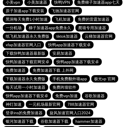
小美vpn
小美加速器
快鸭VPN
免费梯子加速器app七天
原子加速app下载安装
飞驰加速器官网
黑洞每天免费1小时加速
飞机加速
免费的雷霆加速器
一分机场
梯子加速器app免费永久
爬墙专用加速器
纸飞机加速器永久免费版
tiktok加速器
云梯加速器官网
xfap加速器官网入口
快鸭app加速器下载安卓
下载快鸭加速器最新版
安易加速器
快鸭加速器下载官网安卓
快鸭app加速器下载安卓
免费加速器
免费加速器下载 上外网
下载加速器永久免费版
手机免费翻外墙app
极光vp 官网
每天试用一小时加速器
免费跨墙软件
快鸭app加速器下载安卓
免费vqn加速
谷歌加速器
神灯加速
一元机场最新官网
788加速器官网
登录ins的免费加速器
旋风加速官网入口2024
银河加速器下载
谷歌加速器下载
hammer加速器