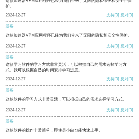
这款加速器VPM应用程序已经为我们带来了无限的隐私保护和安全性保
护。
2024-12-27
支持
[0]
反对
[0]
游客
这款加速器VPM应用程序已经为我们带来了无限的隐私和安全性保护。
2024-12-27
支持
[0]
反对
[0]
游客
这款学习软件的学习方式非常灵活，可以根据自己的需求选择学习方
式。我可以根据自己的时间安排学习进度。
2024-12-27
支持
[0]
反对
[0]
游客
这款软件的学习方式非常灵活，可以根据自己的需求选择学习方式。
2024-12-27
支持
[0]
反对
[0]
游客
这款软件的操作非常简单，即使是小白也能快速上手。