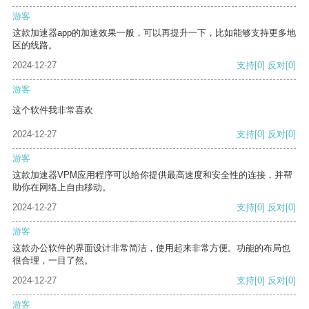
游客
这款加速器app的加速效果一般，可以再提升一下，比如能够支持更多地
区的线路。
2024-12-27
支持
[0]
反对
[0]
游客
这个软件我非常喜欢
2024-12-27
支持
[0]
反对
[0]
游客
这款加速器VPM应用程序可以给你提供最高速度和安全性的连接，并帮
助你在网络上自由移动。
2024-12-27
支持
[0]
反对
[0]
游客
这款办公软件的界面设计非常简洁，使用起来非常方便。功能的布局也
很合理，一目了然。
2024-12-27
支持
[0]
反对
[0]
游客