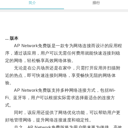
简介
排行
... 版本
AP Network免费版是一款专为网络连接而设计的应用程
序，通过该应用，用户可以无需任何费用就能快速连接到稳
定的网络，轻松畅享高效网络体验。
无论是在公共场所还是在家中，只需打开应用并扫描附
近的热点，即可快速连接到网络，享受畅快无阻的网络体
验。
AP Network免费版支持多种网络连接方式，包括Wi-
Fi、蓝牙等，用户可以根据实际需求选择最适合的连接方
式。
同时，该应用还提供了网络优化功能，可以帮助用户更
好地管理网络，提升网络连接速度和稳定性。
总之，AP Network免费版将为用户带来更为便捷、高效