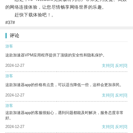
的网络连接体验，让您尽情畅享网络世界的乐趣。
赶快下载体验吧！。
#37#
评论
游客
这款加速器VPM应用程序提供了顶级的安全性和隐私保护。
2024-12-27
支持
[0]
反对
[0]
游客
这款加速器app的价格有点贵，可以适当降低一些，这样会更加亲民。
2024-12-27
支持
[0]
反对
[0]
游客
这款加速器app的客服很贴心，遇到问题都能及时解决，服务态度非常
好。
2024-12-27
支持
[0]
反对
[0]