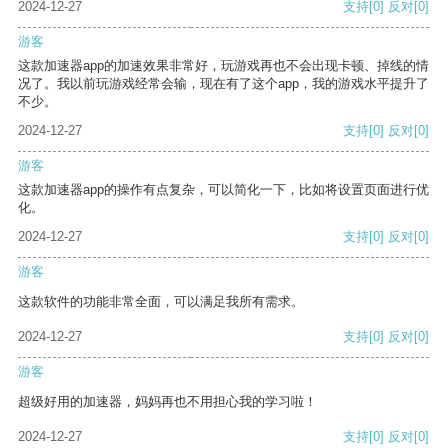
2024-12-27
支持
[0]
反对
[0]
游客
这款加速器app的加速效果非常好，玩游戏再也不会出现卡顿、掉线的情
况了。我以前玩游戏经常会输，现在有了这个app，我的游戏水平提升了
不少。
2024-12-27
支持
[0]
反对
[0]
游客
这款加速器app的操作有点复杂，可以简化一下，比如将设置页面进行优
化。
2024-12-27
支持
[0]
反对
[0]
游客
这款软件的功能非常全面，可以满足我所有需求。
2024-12-27
支持
[0]
反对
[0]
游客
超级好用的加速器，妈妈再也不用担心我的学习啦！
2024-12-27
支持
[0]
反对
[0]