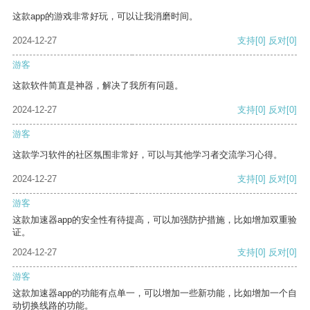
这款app的游戏非常好玩，可以让我消磨时间。
2024-12-27
支持
[0]
反对
[0]
游客
这款软件简直是神器，解决了我所有问题。
2024-12-27
支持
[0]
反对
[0]
游客
这款学习软件的社区氛围非常好，可以与其他学习者交流学习心得。
2024-12-27
支持
[0]
反对
[0]
游客
这款加速器app的安全性有待提高，可以加强防护措施，比如增加双重验
证。
2024-12-27
支持
[0]
反对
[0]
游客
这款加速器app的功能有点单一，可以增加一些新功能，比如增加一个自
动切换线路的功能。