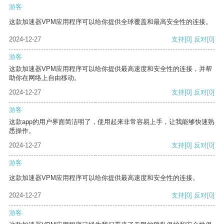
游客
这款加速器VPM应用程序可以给你提供全球覆盖和最高安全性的连接。
2024-12-27
支持
[0]
反对
[0]
游客
这款加速器VPM应用程序可以给你提供最高速度和安全性的连接，并帮
助你在网络上自由移动。
2024-12-27
支持
[0]
反对
[0]
游客
这款app的用户界面简洁明了，使用起来非常容易上手，让我能够快速熟
悉操作。
2024-12-27
支持
[0]
反对
[0]
游客
这款加速器VPM应用程序可以给你提供最高速度和安全性的连接。
2024-12-27
支持
[0]
反对
[0]
游客