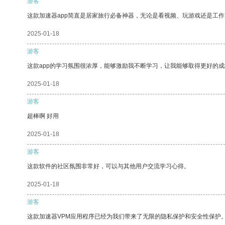
游客
这款加速器app简直是居家旅行必备神器，无论是看视频、玩游戏还是工
2025-01-18
游客
这款app的学习氛围很浓厚，能够激励我不断学习，让我能够取得更好的成
2025-01-18
游客
超棒啊 好用
2025-01-18
游客
这款软件的社区氛围非常好，可以与其他用户交流学习心得。
2025-01-18
游客
这款加速器VPM应用程序已经为我们带来了无限的隐私保护和安全性保护