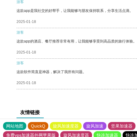
游客
这款app是我社交的好帮手，让我能够与朋友保持联系，分享生活点滴。
2025-01-18
游客
这款app的酒店、餐厅推荐非常有用，让我能够享受到高品质的旅行体验。
2025-01-18
游客
这款软件简直是神器，解决了我所有问题。
2025-01-18
友情链接
网站地图
QuickQ
旋风加速度器
旋风加速
坚果加速器
免费vps加速器外网苹果版
旋风加速度器
快连加速器
快连