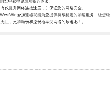
浏览中获得更加顺畅的体验。
务，有效提升网络连接速度，并保证您的网络安全。
stWingy加速器就能为您提供持续稳定的加速服务，让您
畅通无阻，更加顺畅和流畅地享受网络的乐趣吧！。