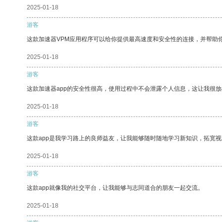
2025-01-18
游客
这款加速器VPM应用程序可以给你提供最高速度和安全性的连接，并帮助
2025-01-18
游客
这款加速器app的安全性很高，使用过程中不会泄露个人信息，这让我很
2025-01-18
游客
这款app是我学习路上的良师益友，让我能够随时随地学习新知识，拓宽视
2025-01-18
游客
这款app就像我的社交平台，让我能够与志同道合的朋友一起交流。
2025-01-18