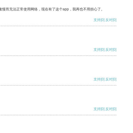
速慢而无法正常使用网络，现在有了这个app，我再也不用担心了。
支持
[0]
反对
[0]
支持
[0]
反对
[0]
支持
[0]
反对
[0]
支持
[0]
反对
[0]