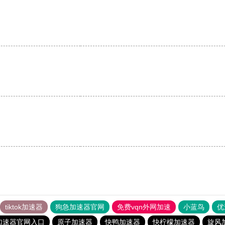
tiktok加速器
狗急加速器官网
免费vqn外网加速
小蓝鸟
优
加速器官网入口
原子加速器
快鸭加速器
快柠檬加速器
旋风