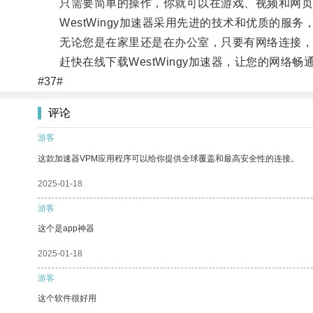
只需要简单的操作，你就可以在游戏、视频和网页
WestWingy加速器采用先进的技术和优质的服
无论您是在家里还是在办公室，只要有网络连接，We
赶快在线下载WestWingy加速器，让您的网络
#37#
评论
游客
这款加速器VPM应用程序可以给你提供全球覆盖和最高安全性的连接。
2025-01-18
游客
这个是app神器
2025-01-18
游客
这个软件很好用