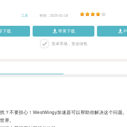
工具
|
时间：2025-01-18
|
卓下载
苹果下载
安卓市场，安全绿色
不要担心！WestWingy加速器可以帮助你解决这个问题
世界。