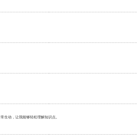
非常生动，让我能够轻松理解知识点。