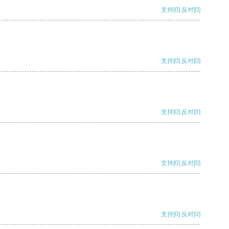
支持
[0]
反对
[0]
支持
[0]
反对
[0]
支持
[0]
反对
[0]
支持
[0]
反对
[0]
支持
[0]
反对
[0]