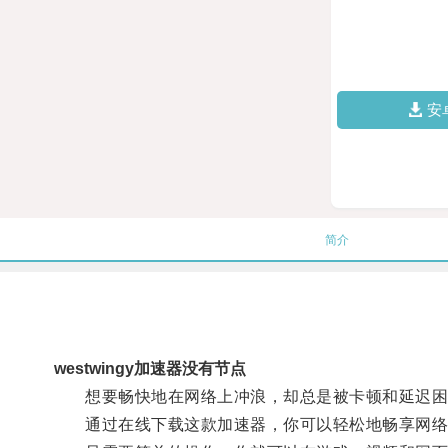
安
简介
westwingy加速器没有节点
想要畅快地在网络上冲浪，却总是被卡顿和延迟困扰？
通过在线下载这款加速器，你可以轻松地畅享网络