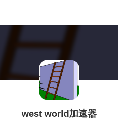
west world加速器