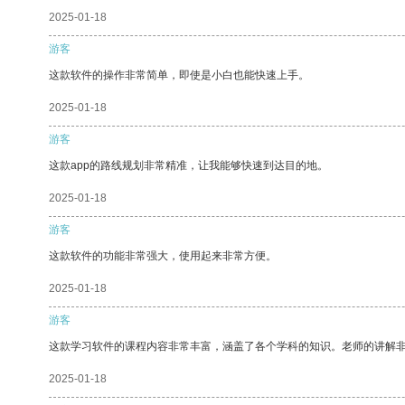
2025-01-18
游客
这款软件的操作非常简单，即使是小白也能快速上手。
2025-01-18
游客
这款app的路线规划非常精准，让我能够快速到达目的地。
2025-01-18
游客
这款软件的功能非常强大，使用起来非常方便。
2025-01-18
游客
这款学习软件的课程内容非常丰富，涵盖了各个学科的知识。老师的讲解
2025-01-18