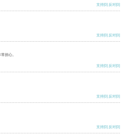
支持
[0]
反对
[0]
支持
[0]
反对
[0]
非常担心。
支持
[0]
反对
[0]
支持
[0]
反对
[0]
支持
[0]
反对
[0]