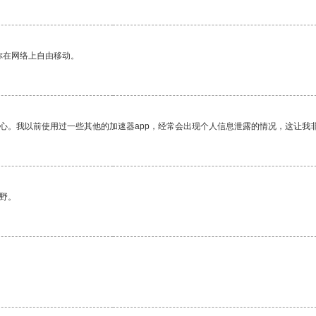
你在网络上自由移动。
放心。我以前使用过一些其他的加速器app，经常会出现个人信息泄露的情况，这让我
野。